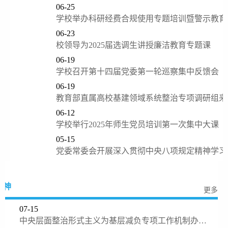
06-25
学校举办科研经费合规使用专题培训暨警示教育
06-23
校领导为2025届选调生讲授廉洁教育专题课
06-19
学校召开第十四届党委第一轮巡察集中反馈会
06-19
06-12
学校举行2025年师生党员培训第一次集中大课
05-15
精神
更多
07-15
中央层面整治形式主义为基层减负专项工作机制办公室、中央纪委办公厅公开通报3起整治形式主义为基层减负典型问题